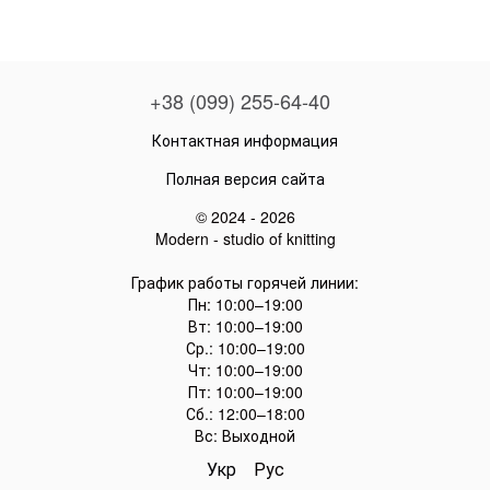
+38 (099) 255-64-40
Контактная информация
Полная версия сайта
© 2024 - 2026
Modern - studio of knitting
График работы горячей линии:
Пн: 10:00–19:00
Вт: 10:00–19:00
Ср.: 10:00–19:00
Чт: 10:00–19:00
Пт: 10:00–19:00
Сб.: 12:00–18:00
Вс: Выходной
Укр
Рус