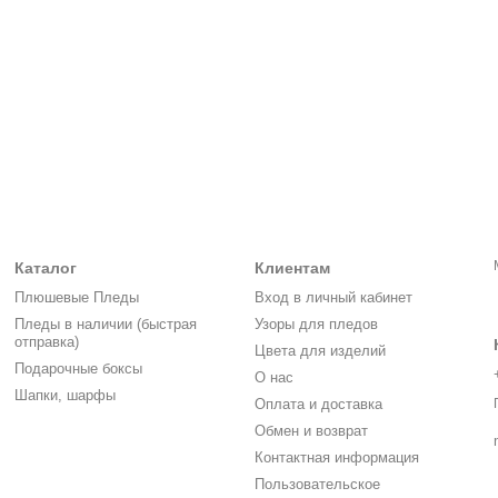
Каталог
Клиентам
Плюшевые Пледы
Вход в личный кабинет
Пледы в наличии (быстрая
Узоры для пледов
отправка)
Цвета для изделий
Подарочные боксы
О нас
Шапки, шарфы
Оплата и доставка
Обмен и возврат
Контактная информация
Пользовательское