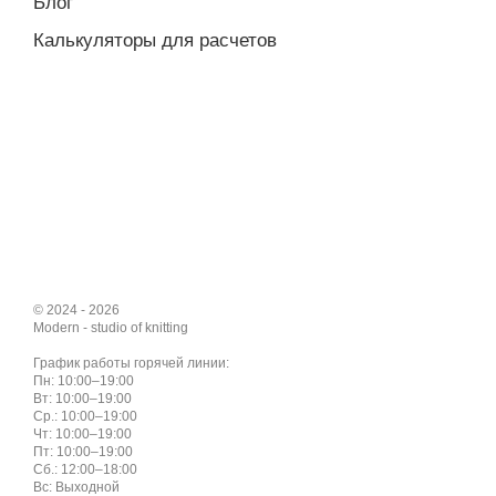
Блог
Калькуляторы для расчетов
© 2024 - 2026
Modern - studio of knitting
График работы горячей линии:
Пн: 10:00–19:00
Вт: 10:00–19:00
Ср.: 10:00–19:00
Чт: 10:00–19:00
Пт: 10:00–19:00
Сб.: 12:00–18:00
Вс: Выходной