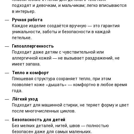
подходят и девочкам, и мальчикам; легко вписываются
в интерьер.
Ручная работа
Каждое изделие создаётся вручную — это гарантия
уникальности, заботы и безопасности в каждой
петельке.
Гипоаллергенность
Подходит даже детям с чувствительной или
аллергичной кожей — не вызывает раздражений, не
имеет запаха.
Тепло и комфорт
Плюшевая структура сохраняет тепло, при этом
позволяет коже «дышать» — комфортно в любое время
года.
Лёгкий уход
Подходит для машинной стирки, не теряет форму и цвет
после многочисленных циклов.
Безопасность для детей
Без мелких деталей, нитей, швов — полностью
безопасен даже для самых маленьких.