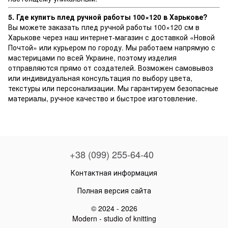
5. Где купить плед ручной работы 100×120 в Харькове?
Вы можете заказать плед ручной работы 100×120 см в
Харькове через наш интернет-магазин с доставкой «Новой
Почтой» или курьером по городу. Мы работаем напрямую с
мастерицами по всей Украине, поэтому изделия
отправляются прямо от создателей. Возможен самовывоз
или индивидуальная консультация по выбору цвета,
текстуры или персонализации. Мы гарантируем безопасные
материалы, ручное качество и быстрое изготовление.
+38 (099) 255-64-40
Контактная информация
Полная версия сайта
© 2024 - 2026
Modern - studio of knitting