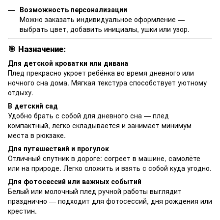
Возможность персонализации
Можно заказать индивидуальное оформление —
выбрать цвет, добавить инициалы, ушки или узор.
🎯
Назначение:
Для детской кроватки или дивана
Плед прекрасно укроет ребёнка во время дневного или
ночного сна дома. Мягкая текстура способствует уютному
отдыху.
В детский сад
Удобно брать с собой для дневного сна — плед
компактный, легко складывается и занимает минимум
места в рюкзаке.
Для путешествий и прогулок
Отличный спутник в дороге: согреет в машине, самолёте
или на природе. Легко сложить и взять с собой куда угодно.
Для фотосессий или важных событий
Белый или молочный плед ручной работы выглядит
празднично — подходит для фотосессий, дня рождения или
крестин.