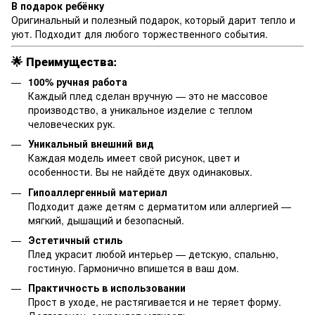
В подарок ребёнку
Оригинальный и полезный подарок, который дарит тепло и
уют. Подходит для любого торжественного события.
🌟
Преимущества:
100% ручная работа
Каждый плед сделан вручную — это не массовое
производство, а уникальное изделие с теплом
человеческих рук.
Уникальный внешний вид
Каждая модель имеет свой рисунок, цвет и
особенности. Вы не найдёте двух одинаковых.
Гипоаллергенный материал
Подходит даже детям с дерматитом или аллергией —
мягкий, дышащий и безопасный.
Эстетичный стиль
Плед украсит любой интерьер — детскую, спальню,
гостиную. Гармонично впишется в ваш дом.
Практичность в использовании
Прост в уходе, не растягивается и не теряет форму.