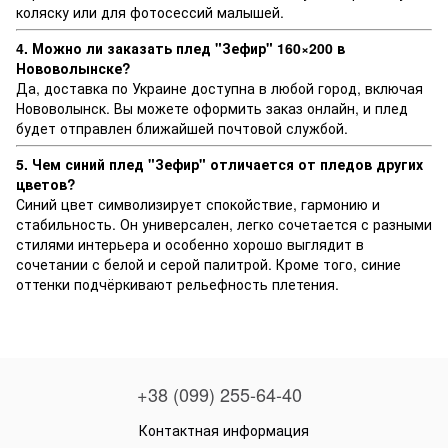
коляску или для фотосессий малышей.
4. Можно ли заказать плед "Зефир" 160×200 в
Нововолынске?
Да, доставка по Украине доступна в любой город, включая
Нововолынск. Вы можете оформить заказ онлайн, и плед
будет отправлен ближайшей почтовой службой.
5. Чем синий плед "Зефир" отличается от пледов других
цветов?
Синий цвет символизирует спокойствие, гармонию и
стабильность. Он универсален, легко сочетается с разными
стилями интерьера и особенно хорошо выглядит в
сочетании с белой и серой палитрой. Кроме того, синие
оттенки подчёркивают рельефность плетения.
+38 (099) 255-64-40
Контактная информация