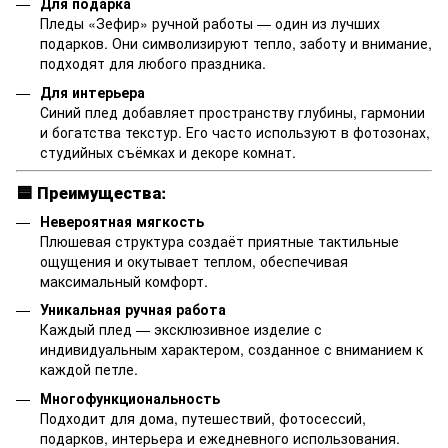
Для подарка
Пледы «Зефир» ручной работы — один из лучших
подарков. Они символизируют тепло, заботу и внимание,
подходят для любого праздника.
Для интерьера
Синий плед добавляет пространству глубины, гармонии
и богатства текстур. Его часто используют в фотозонах,
студийных съёмках и декоре комнат.
🟦
Преимущества:
Невероятная мягкость
Плюшевая структура создаёт приятные тактильные
ощущения и окутывает теплом, обеспечивая
максимальный комфорт.
Уникальная ручная работа
Каждый плед — эксклюзивное изделие с
индивидуальным характером, созданное с вниманием к
каждой петле.
Многофункциональность
Подходит для дома, путешествий, фотосессий,
подарков, интерьера и ежедневного использования.