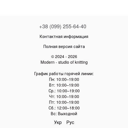
+38 (099) 255-64-40
Контактная информация
Полная версия сайта
© 2024 - 2026
Modern - studio of knitting
График работы горячей линии:
Пн: 10:00–19:00
Вт: 10:00–19:00
Ср.: 10:00–19:00
Чт: 10:00–19:00
Пт: 10:00–19:00
Сб.: 12:00–18:00
Вс: Выходной
Укр
Рус