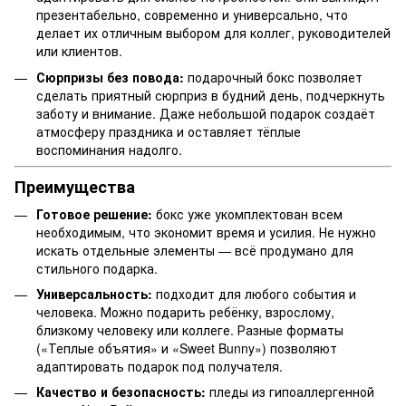
презентабельно, современно и универсально, что
делает их отличным выбором для коллег, руководителей
или клиентов.
Сюрпризы без повода:
подарочный бокс позволяет
сделать приятный сюрприз в будний день, подчеркнуть
заботу и внимание. Даже небольшой подарок создаёт
атмосферу праздника и оставляет тёплые
воспоминания надолго.
Преимущества
Готовое решение:
бокс уже укомплектован всем
необходимым, что экономит время и усилия. Не нужно
искать отдельные элементы — всё продумано для
стильного подарка.
Универсальность:
подходит для любого события и
человека. Можно подарить ребёнку, взрослому,
близкому человеку или коллеге. Разные форматы
(«Теплые объятия» и «Sweet Bunny») позволяют
адаптировать подарок под получателя.
Качество и безопасность:
пледы из гипоаллергенной