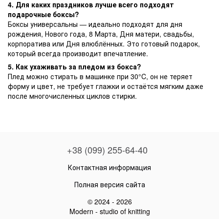
4. Для каких праздников лучше всего подходят
подарочные боксы?
Боксы универсальны — идеально подходят для дня
рождения, Нового года, 8 Марта, Дня матери, свадьбы,
корпоратива или Дня влюблённых. Это готовый подарок,
который всегда производит впечатление.
5. Как ухаживать за пледом из бокса?
Плед можно стирать в машинке при 30°C, он не теряет
форму и цвет, не требует глажки и остаётся мягким даже
после многочисленных циклов стирки.
+38 (099) 255-64-40
Контактная информация
Полная версия сайта
© 2024 - 2026
Modern - studio of knitting