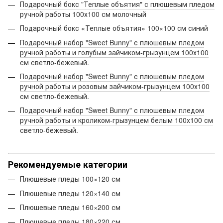
Подарочный бокс "Теплые объятия" с плюшевым пледом
ручной работы 100х100 см молочный
Подарочный бокс «Теплые объятия» 100×100 см синий
Подарочный набор "Sweet Bunny" с плюшевым пледом
ручной работы и голубым зайчиком-грызунцем 100х100
см светло-бежевый.
Подарочный набор "Sweet Bunny" с плюшевым пледом
ручной работы и розовым зайчиком-грызунцем 100х100
см светло-бежевый.
Подарочный набор "Sweet Bunny" с плюшевым пледом
ручной работы и кроликом-грызунцем белым 100х100 см
светло-бежевый.
Рекомендуемые категории
Плюшевые пледы 100×120 см
Плюшевые пледы 120×140 см
Плюшевые пледы 160×200 см
Плюшевые пледы 180×220 см