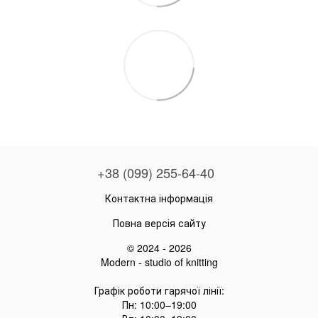
+38 (099) 255-64-40
Контактна інформація
Повна версія сайту
© 2024 - 2026
Modern - studio of knitting
Графік роботи гарячої лінії:
Пн: 10:00–19:00