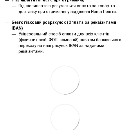
Під післяплатою розуміється оплата за товар та
доставку при отриманні у відділенні Нової Пошти.
Безготівковий розрахунок (Оплата за реквізитами
IBAN)
Універсальний спосіб оплати для всіх клієнтів
(фізичних осіб, ФОП, компаній) шляхом банківського
переказу на наш рахунок IBAN за наданими
реквізитами.