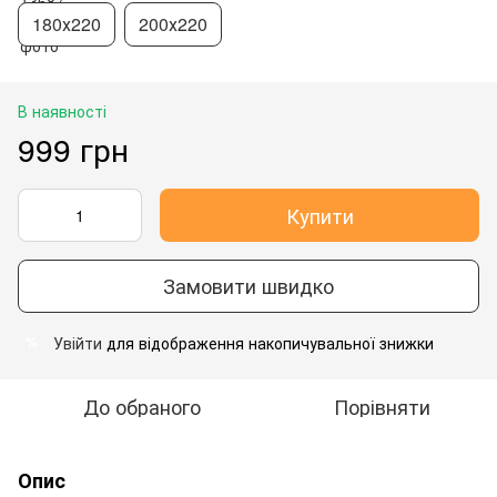
180х220
200х220
В наявності
999 грн
Купити
Замовити швидко
Увійти
для відображення накопичувальної знижки
%
До обраного
Порівняти
Опис