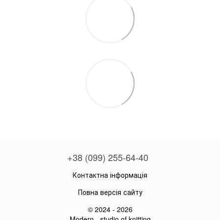
+38 (099) 255-64-40
Контактна інформація
Повна версія сайту
© 2024 - 2026
Modern - studio of knitting