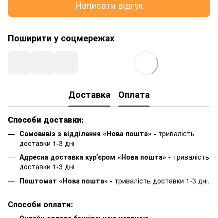
Написати відгук
Поширити у соцмережах
Доставка
Оплата
Способи доставки:
Самовивіз з відділення «Нова пошта» -
тривалість
доставки 1-3 дні
Адресна доставка кур'єром «Нова пошта» -
тривалість
доставки 1-3 дні
Поштомат «Нова пошта» -
тривалість доставки 1-3 дні.
Способи оплати: