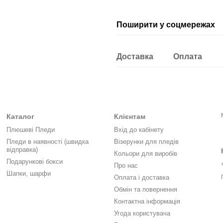
Поширити у соцмережах
Доставка
Оплата
Каталог
Клієнтам
Плюшеві Пледи
Вхід до кабінету
Пледи в наявності (швидка
Візерунки для пледів
відправка)
Кольори для виробів
Подарункові бокси
Про нас
Шапки, шарфи
Оплата і доставка
Обмін та повернення
Контактна інформація
Угода користувача