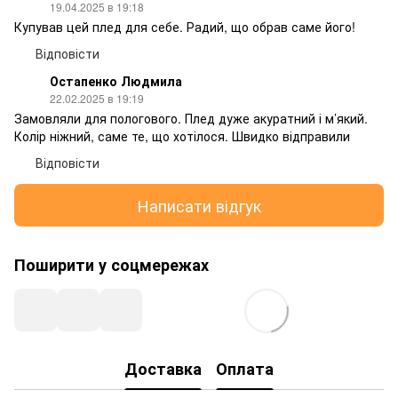
19.04.2025 в 19:18
Купував цей плед для себе. Радий, що обрав саме його!
Відповісти
Остапенко Людмила
22.02.2025 в 19:19
Замовляли для пологового. Плед дуже акуратний і м’який.
Колір ніжний, саме те, що хотілося. Швидко відправили
Відповісти
Написати відгук
Поширити у соцмережах
Доставка
Оплата