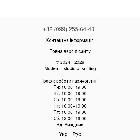
+38 (099) 255-64-40
Контактна інформація
Повна версія сайту
© 2024 - 2026
Modern - studio of knitting
Графік роботи гарячої лінії:
Пн: 10:00–19:00
Вт: 10:00–19:00
Ср: 10:00–19:00
Чт: 10:00–19:00
Пт: 10:00–19:00
Сб: 12:00–18:00
Нд: Вихідний
Укр
Рус