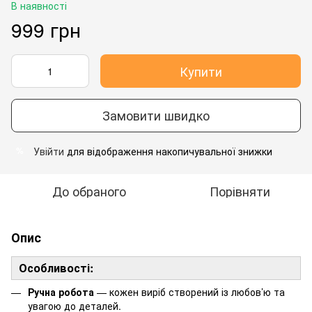
В наявності
999 грн
Купити
Замовити швидко
Увійти
для відображення накопичувальної знижки
%
До обраного
Порівняти
Опис
Особливості:
Ручна робота
— кожен виріб створений із любов’ю та
увагою до деталей.