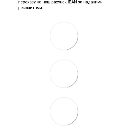
переказу на наш рахунок IBAN за наданими
реквізитами.