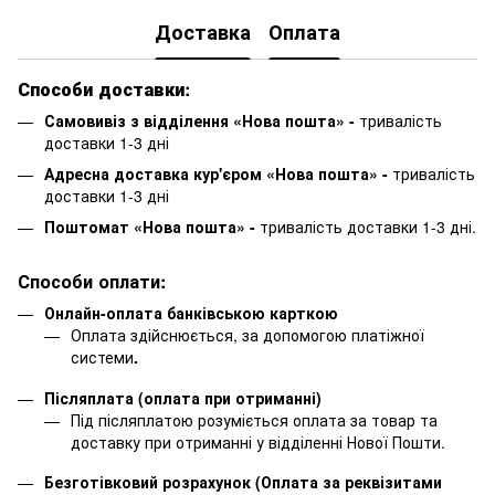
Доставка
Оплата
Способи доставки:
Самовивіз з відділення «Нова пошта» -
тривалість
доставки 1-3 дні
Адресна доставка кур'єром «Нова пошта» -
тривалість
доставки 1-3 дні
Поштомат «Нова пошта» -
тривалість доставки 1-3 дні.
Способи оплати:
Онлайн-оплата банківською карткою
Оплата здійснюється, за допомогою платіжної
системи
.
Післяплата (оплата при отриманні)
Під післяплатою розуміється оплата за товар та
доставку при отриманні у відділенні Нової Пошти.
Безготівковий розрахунок (Оплата за реквізитами