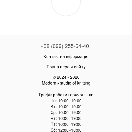
+38 (099) 255-64-40
Контактна інформація
Повна версія сайту
© 2024 - 2026
Modern - studio of knitting
Графік роботи гарячої лінії:
Пн: 10:00–19:00
Вт: 10:00–19:00
Ср: 10:00–19:00
Чт: 10:00–19:00
Пт: 10:00–19:00
Сб: 12:00–18:00