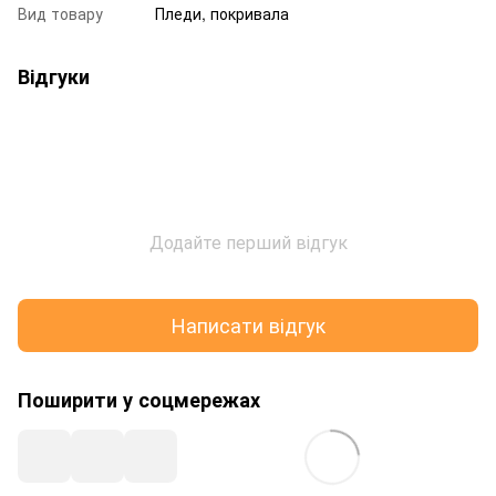
Вид товару
Пледи, покривала
Відгуки
Додайте перший відгук
Написати відгук
Поширити у соцмережах