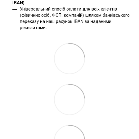
IBAN)
Універсальний спосіб оплати для всіх клієнтів
(фізичних осіб, ФОП, компаній) шляхом банківського
переказу на наш рахунок IBAN за наданими
реквізитами.