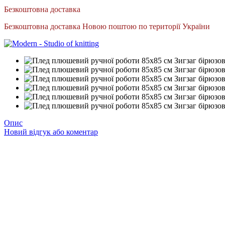
Безкоштовна доставка
Безкоштовна доставка Новою поштою по території України
Опис
Новий відгук або коментар