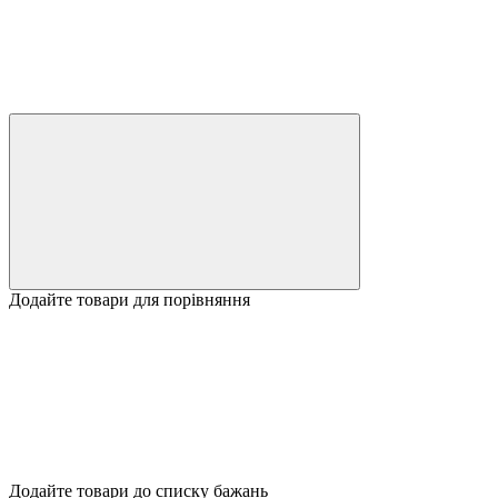
Додайте товари для порівняння
Додайте товари до списку бажань