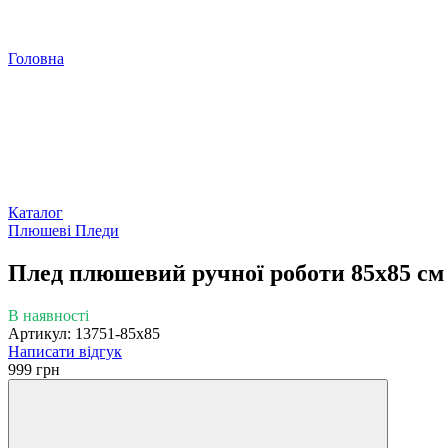
Головна
Каталог
Плюшеві Пледи
Плед плюшевий ручної роботи 85х85 см 
В наявності
Артикул: 13751-85х85
Написати відгук
999 грн