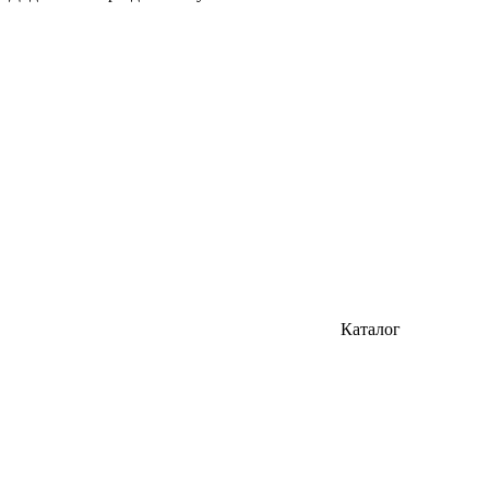
Каталог