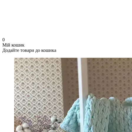
0
Мій кошик
Додайте товари до кошика