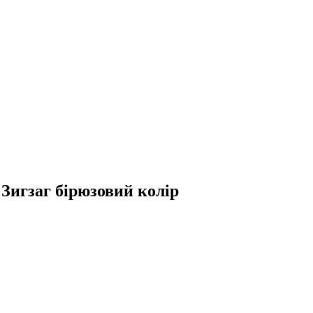
Зигзаг бірюзовий колір