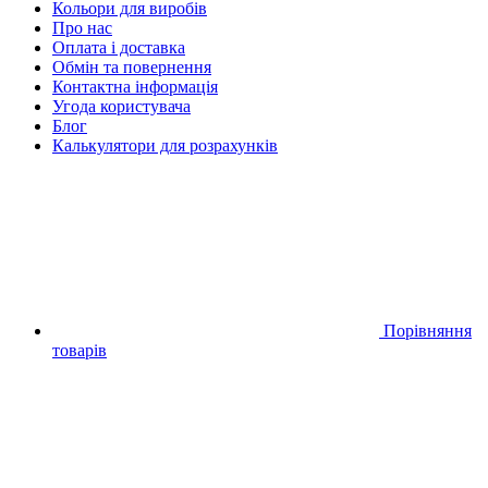
Кольори для виробів
Про нас
Оплата і доставка
Обмін та повернення
Контактна інформація
Угода користувача
Блог
Калькулятори для розрахунків
Порівняння
товарів