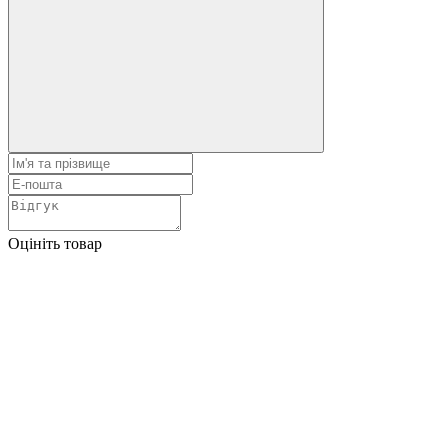
Оцініть товар