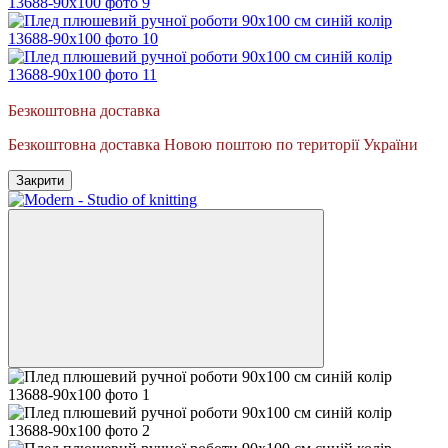
Доступний до замовлення
Безкоштовна доставка
Безкоштовна доставка Новою поштою по території України
Закрити