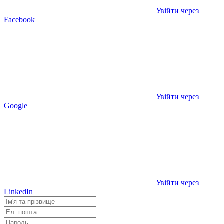
Увійти через
Facebook
Увійти через
Google
Увійти через
LinkedIn