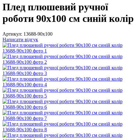
Плед плюшевий ручної
роботи 90х100 см синій колір
Артикул:
13688-90х100
Написати відгук