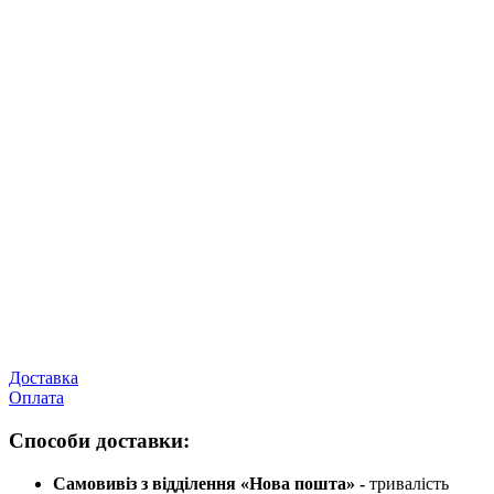
Доставка
Оплата
Способи доставки:
Самовивіз з відділення «Нова пошта» -
тривалість