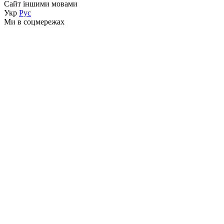
Сайт іншими мовами
Укр
Рус
Ми в соцмережах