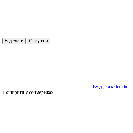
Надіслати
Скасувати
Вхід для клієнтів
Поширити у соцмережах