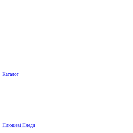
Каталог
Плюшеві Пледи