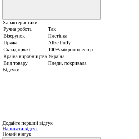
Характеристики
Ручна робота
Так
Візерунок
Плетінка
Пряжа
Alize Puffy
Склад пряжі
100% мікрополіестер
Країна виробництва
Україна
Вид товару
Пледи, покривала
Відгуки
Додайте перший відгук
Написати відгук
Новий відгук