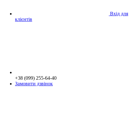
Вхід для
клієнтів
+38 (099) 255-64-40
Замовити дзвінок