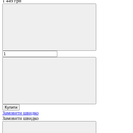
1 449 грн
Купити
Замовити швидко
Замовити швидко