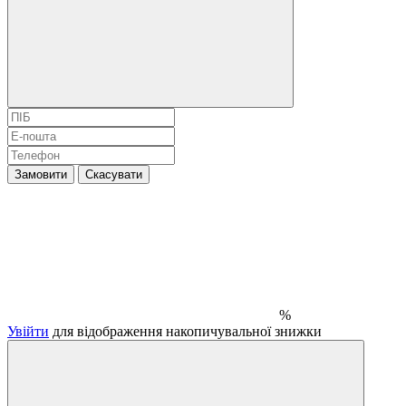
Замовити
Скасувати
%
Увійти
для відображення накопичувальної знижки