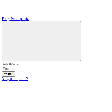
Вхід
Реєстрація
Увійти
Забули пароль?