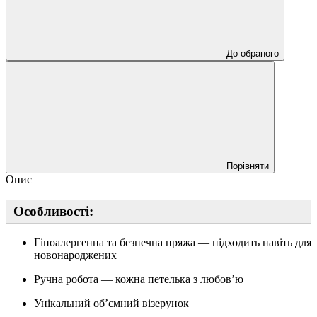
До обраного
Порівняти
Опис
Особливості:
Гіпоалергенна та безпечна пряжа — підходить навіть для
новонароджених
Ручна робота — кожна петелька з любов’ю
Унікальний об’ємний візерунок