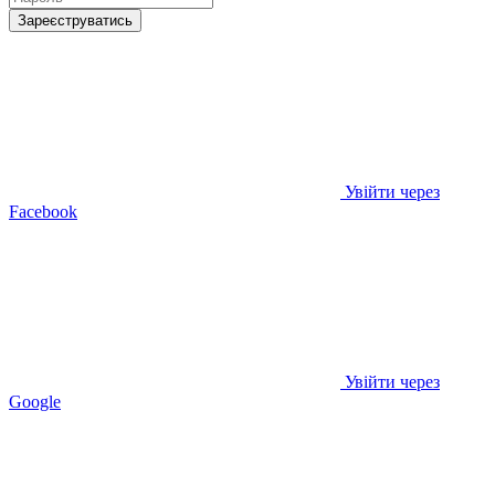
Зареєструватись
Увійти через
Facebook
Увійти через
Google