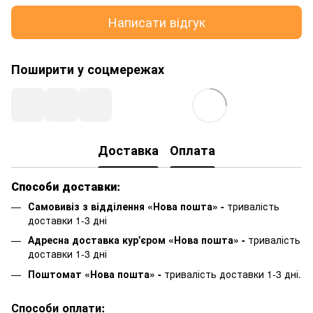
Написати відгук
Поширити у соцмережах
Доставка
Оплата
Способи доставки:
Самовивіз з відділення «Нова пошта» -
тривалість
доставки 1-3 дні
Адресна доставка кур'єром «Нова пошта» -
тривалість
доставки 1-3 дні
Поштомат «Нова пошта» -
тривалість доставки 1-3 дні.
Способи оплати: