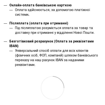
Онлайн-оплата банківською карткою
Оплата здійснюється, за допомогою платіжної
системи
.
Післяплата (оплата при отриманні)
Під післяплатою розуміється оплата за товар та
доставку при отриманні у відділенні Нової Пошти.
Безготівковий розрахунок (Оплата за реквізитами
IBAN)
Універсальний спосіб оплати для всіх клієнтів
(фізичних осіб, ФОП, компаній) шляхом банківського
переказу на наш рахунок IBAN за наданими
реквізитами.