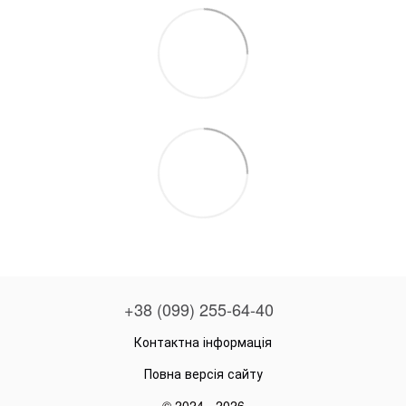
+38 (099) 255-64-40
Контактна інформація
Повна версія сайту
© 2024 - 2026