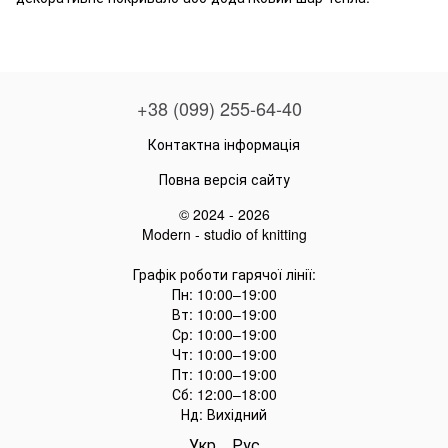
+38 (099) 255-64-40
Контактна інформація
Повна версія сайту
© 2024 - 2026
Modern - studio of knitting
Графік роботи гарячої лінії:
Пн: 10:00–19:00
Вт: 10:00–19:00
Ср: 10:00–19:00
Чт: 10:00–19:00
Пт: 10:00–19:00
Сб: 12:00–18:00
Нд: Вихідний
Укр
Рус