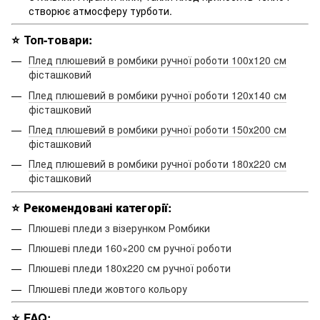
створює атмосферу турботи.
⭐ Топ-товари:
Плед плюшевий в ромбики ручної роботи 100х120 см
фісташковий
Плед плюшевий в ромбики ручної роботи 120х140 см
фісташковий
Плед плюшевий в ромбики ручної роботи 150х200 см
фісташковий
Плед плюшевий в ромбики ручної роботи 180х220 см
фісташковий
⭐
Рекомендовані категорії:
Плюшеві пледи з візерунком Ромбики
Плюшеві пледи 160×200 см ручної роботи
Плюшеві пледи 180х220 см ручної роботи
Плюшеві пледи жовтого кольору
⭐
FAQ: