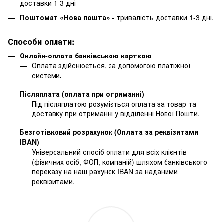
доставки 1-3 дні
Поштомат «Нова пошта» -
тривалість доставки 1-3 дні.
Способи оплати:
Онлайн-оплата банківською карткою
Оплата здійснюється, за допомогою платіжної
системи
.
Післяплата (оплата при отриманні)
Під післяплатою розуміється оплата за товар та
доставку при отриманні у відділенні Нової Пошти.
Безготівковий розрахунок (Оплата за реквізитами
IBAN)
Універсальний спосіб оплати для всіх клієнтів
(фізичних осіб, ФОП, компаній) шляхом банківського
переказу на наш рахунок IBAN за наданими
реквізитами.