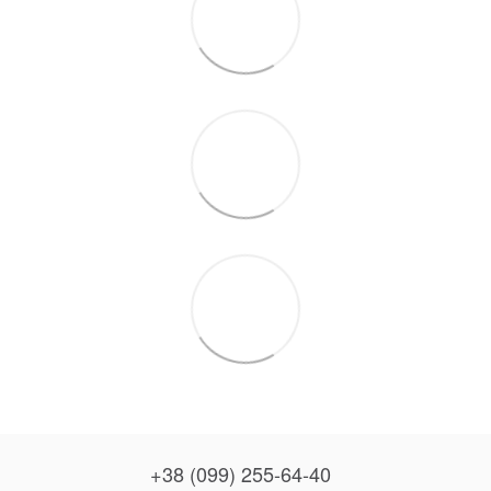
+38 (099) 255-64-40