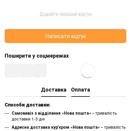
Додайте перший відгук
Написати відгук
Поширити у соцмережах
Доставка
Оплата
Способи доставки:
Самовивіз з відділення «Нова пошта» -
тривалість
доставки 1-3 дні
Адресна доставка кур'єром «Нова пошта» -
тривалість