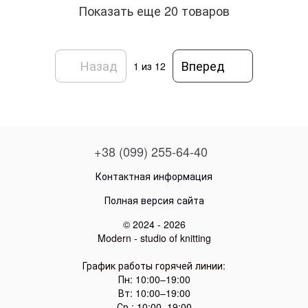
Показать еще 20 товаров
Назад
Вперед
1
из 12
+38 (099) 255-64-40
Контактная информация
Полная версия сайта
© 2024 - 2026
Modern - studio of knitting
График работы горячей линии:
Пн: 10:00–19:00
Вт: 10:00–19:00
Ср.: 10:00–19:00