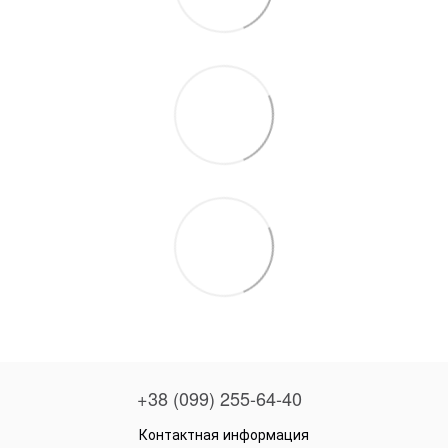
+38 (099) 255-64-40
Контактная информация