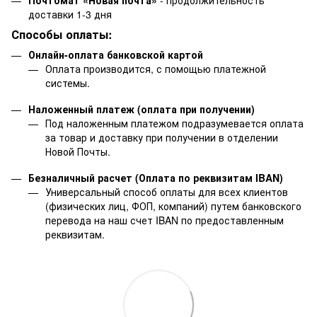
Почтомат «Новая почта»
- продолжительность
доставки 1-3 дня
Способы оплаты:
Онлайн-оплата банковской картой
Оплата производится, с помощью платежной
системы.
Наложенный платеж (оплата при получении)
Под наложенным платежом подразумевается оплата
за товар и доставку при получении в отделении
Новой Почты.
Безналичный расчет (Оплата по реквизитам IBAN)
Универсальный способ оплаты для всех клиентов
(физических лиц, ФОП, компаний) путем банковского
перевода на наш счет IBAN по предоставленным
реквизитам.