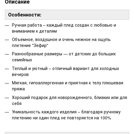
Описание
Особенности:
Ручная работа – каждый плед создан с любовью и
вниманием к деталям
Объемное, воздушное и очень нежное на ощупь
плетение "Зефир"
Разнообразные размеры — от детских до больших
семейных
Теплый и уютный – отличный вариант для холодных
вечеров
Мягкая, гипоаллергенная и приятная к телу плюшевая
пряжа
Хороший подарок для новорожденного, близких или для
себя
Уникальность каждого изделия – благодаря ручному
плетению ни один плед не повторяется на 100%