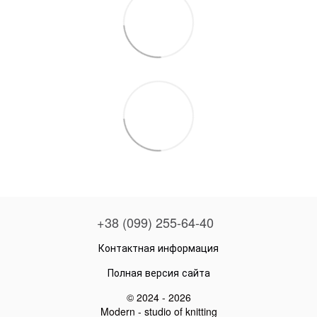
+38 (099) 255-64-40
Контактная информация
Полная версия сайта
© 2024 - 2026
Modern - studio of knitting