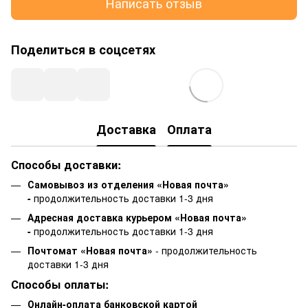
Написать отзыв
Поделиться в соцсетях
Доставка
Оплата
Способы доставки:
Самовывоз из отделения «Новая почта»
-
продолжительность доставки 1-3 дня
Адресная доставка курьером «Новая почта»
-
продолжительность доставки 1-3 дня
Почтомат «Новая почта»
- продолжительность
доставки 1-3 дня
Способы оплаты:
Онлайн-оплата банковской картой