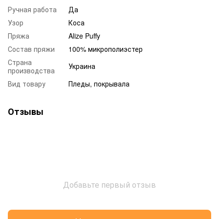
Ручная работа
Да
Узор
Коса
Пряжа
Alize Puffy
Состав пряжи
100% микрополиэстер
Страна
Украина
производства
Вид товару
Пледы, покрывала
Отзывы
Добавьте первый отзыв