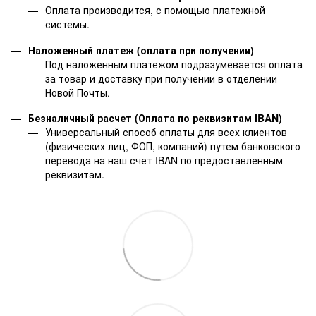
Оплата производится, с помощью платежной
системы.
Наложенный платеж (оплата при получении)
Под наложенным платежом подразумевается оплата
за товар и доставку при получении в отделении
Новой Почты.
Безналичный расчет (Оплата по реквизитам IBAN)
Универсальный способ оплаты для всех клиентов
(физических лиц, ФОП, компаний) путем банковского
перевода на наш счет IBAN по предоставленным
реквизитам.