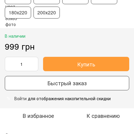
180х220
200х220
В наличии
999 грн
Купить
Быстрый заказ
Войти
для отображения накопительной скидки
%
В избранное
К сравнению