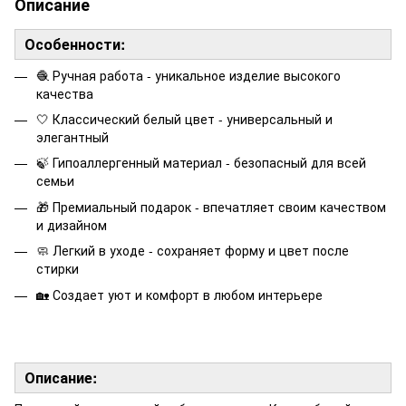
Описание
Особенности:
🧶 Ручная работа - уникальное изделие высокого
качества
🤍 Классический белый цвет - универсальный и
элегантный
🍃 Гипоаллергенный материал - безопасный для всей
семьи
🎁 Премиальный подарок - впечатляет своим качеством
и дизайном
🧼 Легкий в уходе - сохраняет форму и цвет после
стирки
🏡 Создает уют и комфорт в любом интерьере
Описание: