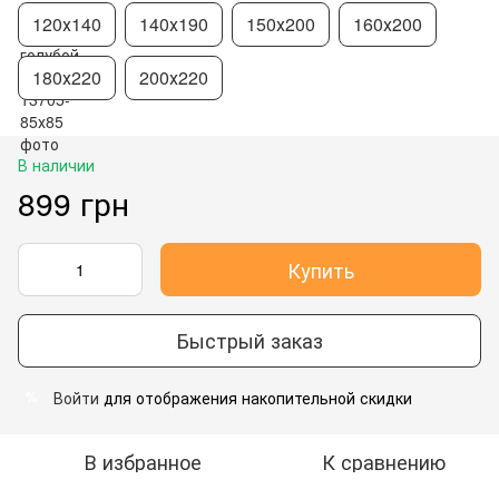
120х140
140х190
150х200
160х200
180х220
200х220
В наличии
899 грн
Купить
Быстрый заказ
Войти
для отображения накопительной скидки
%
В избранное
К сравнению