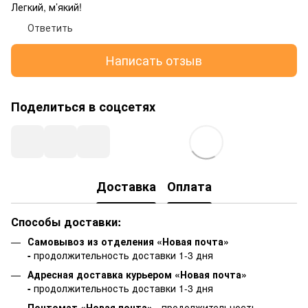
Легкий, м’який!
Ответить
Написать отзыв
Поделиться в соцсетях
Доставка
Оплата
Способы доставки:
Самовывоз из отделения «Новая почта»
-
продолжительность доставки 1-3 дня
Адресная доставка курьером «Новая почта»
-
продолжительность доставки 1-3 дня
Почтомат «Новая почта»
- продолжительность