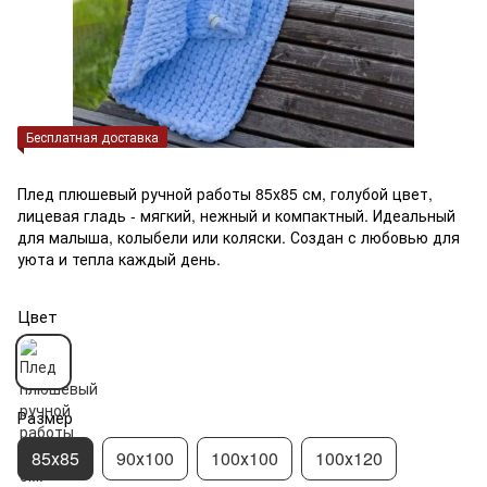
Бесплатная доставка
Плед плюшевый ручной работы 85х85 см, голубой цвет,
лицевая гладь - мягкий, нежный и компактный. Идеальный
для малыша, колыбели или коляски. Создан с любовью для
уюта и тепла каждый день.
Цвет
Размер
85х85
90х100
100х100
100х120