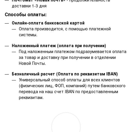
доставки 1-3 дня
Способы оплаты:
Онлайн-оплата банковской картой
Оплата производится, с помощью платежной
системы.
Наложенный платеж (оплата при получении)
Под наложенным платежом подразумевается оплата
за товар и доставку при получении в отделении
Новой Почты.
Безналичный расчет (Оплата по реквизитам IBAN)
Универсальный способ оплаты для всех клиентов
(физических лиц, ФОП, компаний) путем банковского
перевода на наш счет IBAN по предоставленным
реквизитам.