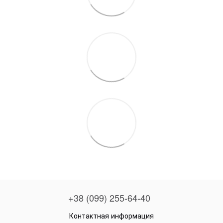
+38 (099) 255-64-40
Контактная информация