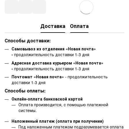
Доставка
Оплата
Способы доставки:
Самовывоз из отделения «Новая почта»
-
продолжительность доставки 1-3 дня
Адресная доставка курьером «Новая почта»
-
продолжительность доставки 1-3 дня
Почтомат «Новая почта»
- продолжительность
доставки 1-3 дня
Способы оплаты:
Онлайн-оплата банковской картой
Оплата производится, с помощью платежной
системы.
Наложенный платеж (оплата при получении)
Под наложенным платежом подразумевается оплата