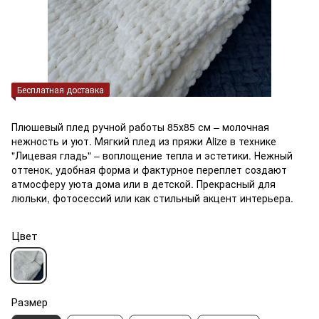
Бесплатная доставка
Плюшевый плед ручной работы 85х85 см – молочная
нежность и уют. Мягкий плед из пряжи Alize в технике
"Лицевая гладь" – воплощение тепла и эстетики. Нежный
оттенок, удобная форма и фактурное переплет создают
атмосферу уюта дома или в детской. Прекрасный для
люльки, фотосессий или как стильный акцент интерьера.
Цвет
Размер