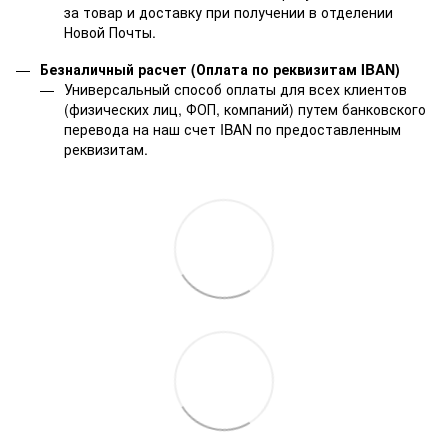
за товар и доставку при получении в отделении
Новой Почты.
Безналичный расчет (Оплата по реквизитам IBAN)
Универсальный способ оплаты для всех клиентов
(физических лиц, ФОП, компаний) путем банковского
перевода на наш счет IBAN по предоставленным
реквизитам.