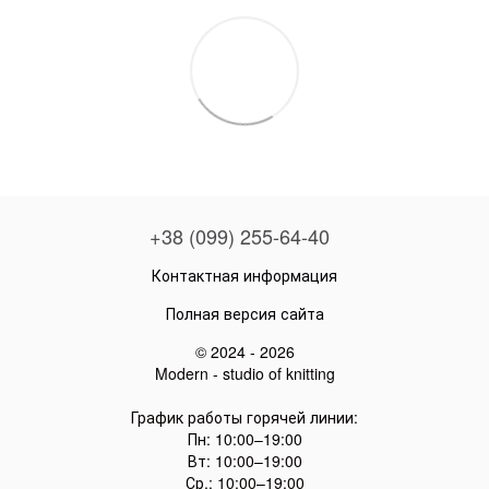
+38 (099) 255-64-40
Контактная информация
Полная версия сайта
© 2024 - 2026
Modern - studio of knitting
График работы горячей линии:
Пн: 10:00–19:00
Вт: 10:00–19:00
Ср.: 10:00–19:00