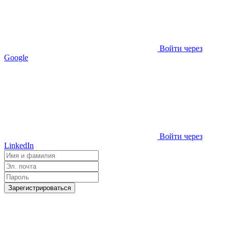
Войти через
Google
Войти через
LinkedIn
Зарегистрироваться