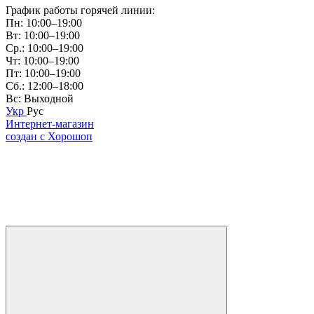
График работы горячей линии:
Пн: 10:00–19:00
Вт: 10:00–19:00
Ср.: 10:00–19:00
Чт: 10:00–19:00
Пт: 10:00–19:00
Сб.: 12:00–18:00
Вс: Выходной
Укр
Рус
Интернет-магазин
создан с Хорошоп