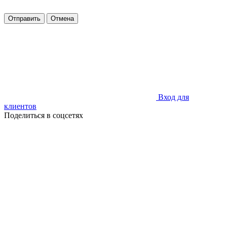
Отправить
Отмена
Вход для
клиентов
Поделиться в соцсетях