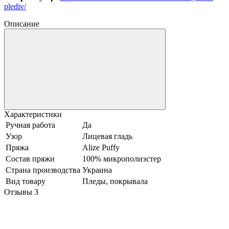
plediv/
Описание
Характеристики
Ручная работа
Да
Узор
Лицевая гладь
Пряжа
Alize Puffy
Состав пряжи
100% микрополиэстер
Страна производства
Украина
Вид товару
Пледы, покрывала
Отзывы
3