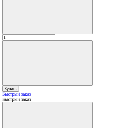
Купить
Быстрый заказ
Быстрый заказ