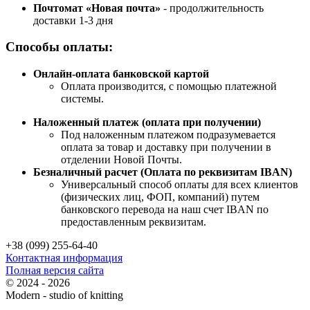
Почтомат «Новая почта»
- продолжительность
доставки 1-3 дня
Способы оплаты:
Онлайн-оплата банковской картой
Оплата производится, с помощью платежной
системы.
Наложенный платеж (оплата при получении)
Под наложенным платежом подразумевается
оплата за товар и доставку при получении в
отделении Новой Почты.
Безналичный расчет (Оплата по реквизитам IBAN)
Универсальный способ оплаты для всех клиентов
(физических лиц, ФОП, компаний) путем
банковского перевода на наш счет IBAN по
предоставленным реквизитам.
+38 (099) 255-64-40
Контактная информация
Полная версия сайта
© 2024 - 2026
Modern - studio of knitting