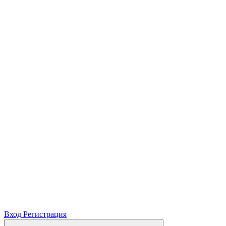
Вход
Регистрация