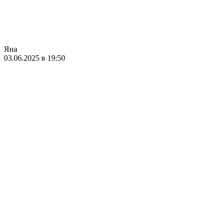
Яна
03.06.2025 в 19:50