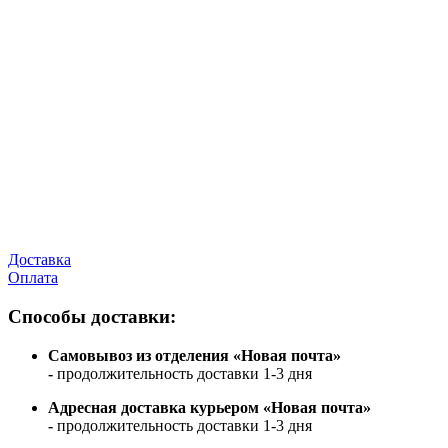
Доставка
Оплата
Способы доставки:
Самовывоз из отделения «Новая почта»
-
продолжительность доставки 1-3 дня
Адресная доставка курьером «Новая почта»
-
продолжительность доставки 1-3 дня