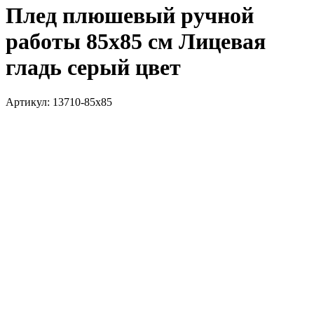
Плед плюшевый ручной
работы 85х85 см Лицевая
гладь серый цвет
Артикул:
13710-85х85