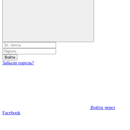
Войти
Забыли пароль?
Войти через
Facebook