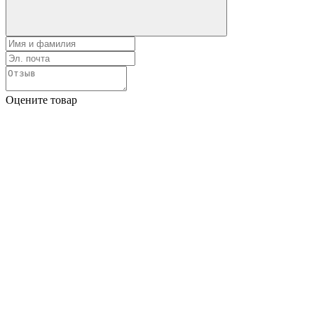
Оцените товар