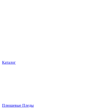
Каталог
Плюшевые Пледы