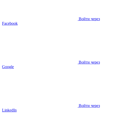
Войти через
Facebook
Войти через
Google
Войти через
LinkedIn