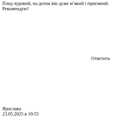
Плед чудовий, на дотик він дуже м’який і приємний.
Рекомендую!
Ответить
Ярослава
23.05.2025 в 19:55