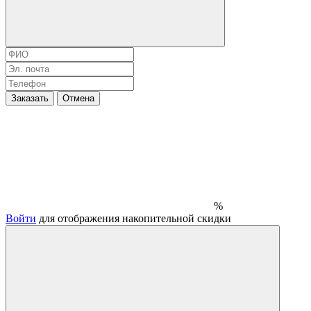
Заказать
Отмена
%
Войти
для отображения накопительной скидки