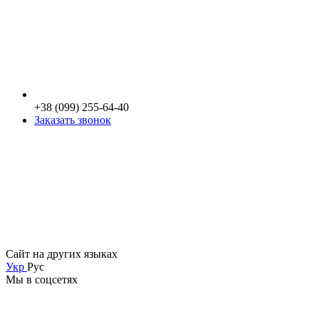
+38 (099) 255-64-40
Заказать звонок
Сайт на других языках
Укр
Рус
Мы в соцсетях