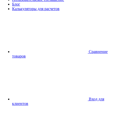
Блог
Калькуляторы для расчетов
Сравнение
товаров
Вход для
клиентов