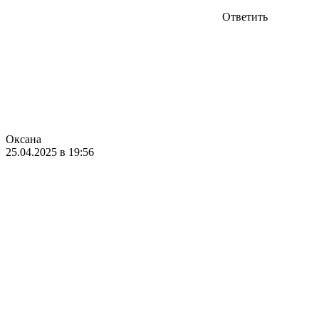
Ответить
Оксана
25.04.2025 в 19:56