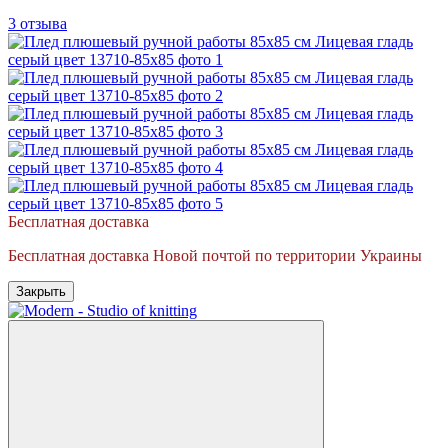
3 отзыва
Бесплатная доставка
Бесплатная доставка Новой почтой по территории Украины
Закрыть