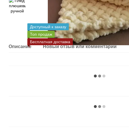
Доступный к заказу
Топ продаж
Бесплатная доставка
Описание
Новый отзыв или комментарий