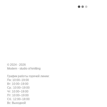
© 2024 - 2026
Modern - studio of knitting
График работы горячей линии:
Пн: 10:00–19:00
Вт: 10:00–19:00
Ср.: 10:00–19:00
Чт: 10:00–19:00
Пт: 10:00–19:00
Сб.: 12:00–18:00
Вс: Выходной