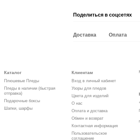
Поделиться в соцсетях
Доставка
Оплата
Каталог
Клиентам
Плюшевые Пледы
Вход в личный кабинет
Пледы в наличии (быстрая
Узоры для пледов
отправка)
Цвета для изделий
Подарочные боксы
О нас
Шапки, шарфы
Оплата и доставка
Обмен и возврат
Контактная информация
Пользовательское
соглашение