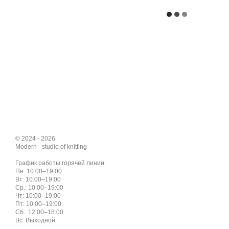
© 2024 - 2026
Modern - studio of knitting
График работы горячей линии:
Пн: 10:00–19:00
Вт: 10:00–19:00
Ср.: 10:00–19:00
Чт: 10:00–19:00
Пт: 10:00–19:00
Сб.: 12:00–18:00
Вс: Выходной