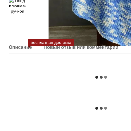
Бесплатная доставка
Описание
Новый отзыв или комментарий