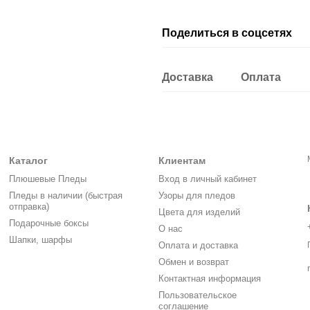
Поделиться в соцсетях
Доставка
Оплата
Каталог
Клиентам
Плюшевые Пледы
Вход в личный кабинет
Пледы в наличии (быстрая
Узоры для пледов
отправка)
Цвета для изделий
Подарочные боксы
О нас
Шапки, шарфы
Оплата и доставка
Обмен и возврат
Контактная информация
Пользовательское
соглашение