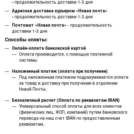
-
продолжительность доставки 1-3 дня
Адресная доставка курьером «Новая почта»
-
продолжительность доставки 1-3 дня
Почтомат «Новая почта»
- продолжительность
доставки 1-3 дня
Способы оплаты:
Онлайн-оплата банковской картой
Оплата производится, с помощью платежной
системы.
Наложенный платеж (оплата при получении)
Под наложенным платежом подразумевается оплата
за товар и доставку при получении в отделении
Новой Почты.
Безналичный расчет (Оплата по реквизитам IBAN)
Универсальный способ оплаты для всех клиентов
(физических лиц, ФОП, компаний) путем банковского
перевода на наш счет IBAN по предоставленным
реквизитам.