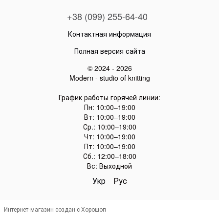
+38 (099) 255-64-40
Контактная информация
Полная версия сайта
© 2024 - 2026
Modern - studio of knitting
График работы горячей линии:
Пн: 10:00–19:00
Вт: 10:00–19:00
Ср.: 10:00–19:00
Чт: 10:00–19:00
Пт: 10:00–19:00
Сб.: 12:00–18:00
Вс: Выходной
Укр
Рус
Интернет-магазин создан с Хорошоп