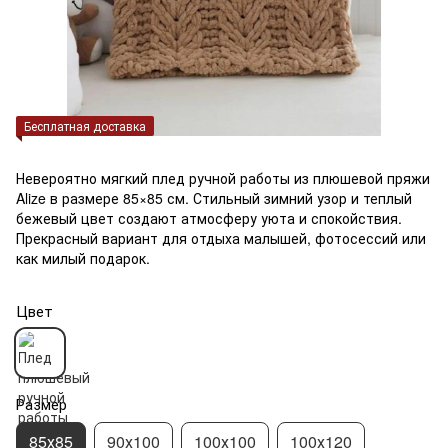
Бесплатная доставка
Невероятно мягкий плед ручной работы из плюшевой пряжи
Alize в размере 85×85 см. Стильный зимний узор и теплый
бежевый цвет создают атмосферу уюта и спокойствия.
Прекрасный вариант для отдыха малышей, фотосессий или
как милый подарок.
Цвет
Размер
85х85
90х100
100х100
100х120