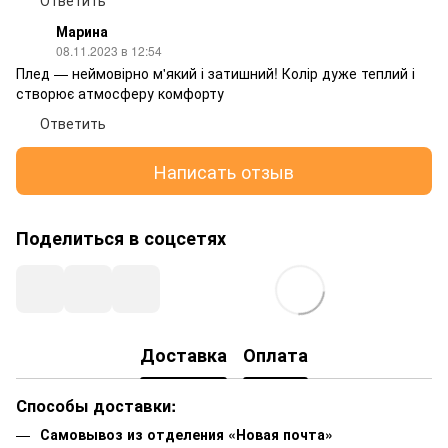
Ответить
Марина
08.11.2023 в 12:54
Плед — неймовірно м'який і затишний! Колір дуже теплий і
створює атмосферу комфорту
Ответить
Написать отзыв
Поделиться в соцсетях
Доставка
Оплата
Способы доставки:
Самовывоз из отделения «Новая почта»