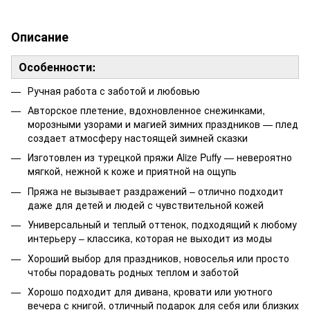
Описание
Особенности:
Ручная работа с заботой и любовью
Авторское плетение, вдохновленное снежинками,
морозными узорами и магией зимних праздников — плед
создает атмосферу настоящей зимней сказки
Изготовлен из турецкой пряжи Alize Puffy — невероятно
мягкой, нежной к коже и приятной на ощупь
Пряжа не вызывает раздражений – отлично подходит
даже для детей и людей с чувствительной кожей
Универсальный и теплый оттенок, подходящий к любому
интерьеру – классика, которая не выходит из моды
Хороший выбор для праздников, новоселья или просто
чтобы порадовать родных теплом и заботой
Хорошо подходит для дивана, кровати или уютного
вечера с книгой, отличный подарок для себя или близких