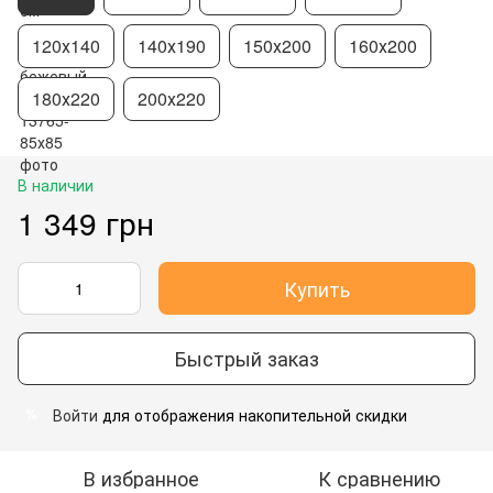
120х140
140х190
150х200
160х200
180х220
200х220
В наличии
1 349 грн
Купить
Быстрый заказ
Войти
для отображения накопительной скидки
%
В избранное
К сравнению