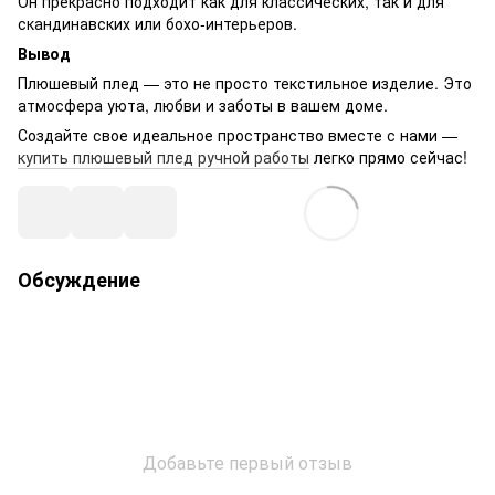
Он прекрасно подходит как для классических, так и для
скандинавских или бохо-интерьеров.
Вывод
Плюшевый плед — это не просто текстильное изделие. Это
атмосфера уюта, любви и заботы в вашем доме.
Создайте свое идеальное пространство вместе с нами —
купить плюшевый плед ручной работы
легко прямо сейчас!
Обсуждение
Добавьте первый отзыв