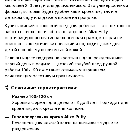
малышей 2–3 лет, и для дошкольников. Это универсальный
формат, который будет удобен как в кроватке, так и в
детском саду или даже в школе на прогулке.
Купить мягкий плюшевый плед для ребёнка — это не только
забота о тепле, но и забота о здоровье. Alize Puffy —
сертифицированная гипоаллергенная пряжа, которая не
вызывает аллергических реакций и подходит даже для
детей с особо чувствительной кожей.
Если вы ищете подарок на крестины, день рождения или
первый день в садике — детский голубой плед ручной
работы 100×120 см станет отличным вариантом,
сочетающим эстетику и практичность.
🧷 Основные характеристики:
Размер 100×120 см
Хороший формат для детей от 2 до 8 лет. Подходит для
кроватки, автокресла или коляски.
Гипоаллергенная пряжа Alize Puffy
Безопасна для нежной кожи, не вызывает зуда или
раздражения.