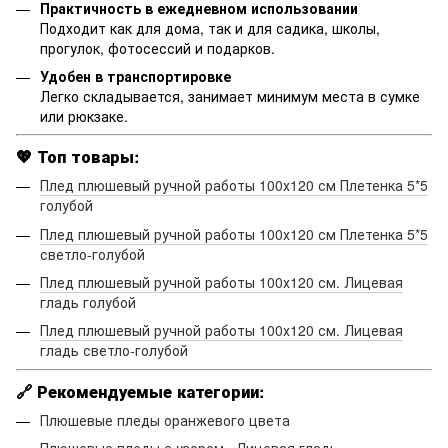
Практичность в ежедневном использовании
Подходит как для дома, так и для садика, школы,
прогулок, фотосессий и подарков.
Удобен в транспортировке
Легко складывается, занимает минимум места в сумке
или рюкзаке.
💖 Топ товары:
Плед плюшевый ручной работы 100х120 см Плетенка 5*5
голубой
Плед плюшевый ручной работы 100х120 см Плетенка 5*5
светло-голубой
Плед плюшевый ручной работы 100х120 см. Лицевая
гладь голубой
Плед плюшевый ручной работы 100х120 см. Лицевая
гладь светло-голубой
🔗 Рекомендуемые категории:
Плюшевые пледы оранжевого цвета
Плюшевые пледы с узором «Лицевая гладь»