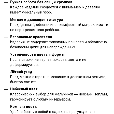
Ручная работа без спиц и крючков
Каждое изделие создается с вниманием к деталям,
имеет уникальный узор.
Мягкая и дышащая текстура
Плед "дышит", обеспечивая комфортный микроклимат и
не перегревая тело ребёнка.
Безопасные красители
Изделия не содержат токсичных веществ и абсолютно
безопасны даже для новорождённых.
Устойчивость цвета и формы
После стирки не теряет яркость цвета и не
деформируется.
Лёгкий уход
Плед можно стирать в машинке в деликатном режиме,
быстро сохнет.
Небесный цвет
Классический выбор для мальчиков — нежный, тёплый,
гармонирует с любым интерьером.
Компактность
Удобно брать с собой в садик, на прогулку или в