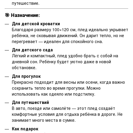
путешествие.
🎯 Назначение:
Для детской кроватки
Благодаря размеру 100×120 см, плед идеально укрывает
ребёнка, не сковывая движений. Он дарит тепло, но не
перегревает — идеален для спокойного сна.
Для детского сада
Лёгкий и компактный, плед удобно брать с собой на
дневной сон. Ребёнку будет уютно даже в новой
обстановке.
Для прогулок
Прекрасно подходит для весны или осени, когда важно
сохранить тепло во время прогулки. Можно
использовать как одеяло или подстилку.
Для путешествий
В авто, поезде или самолёте — этот плед создаёт
комфортные условия для отдыха ребёнка в дороге. Не
занимает много места в сумке.
Как подарок