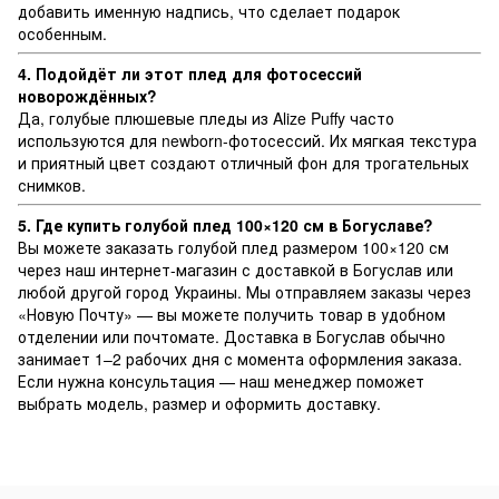
добавить именную надпись, что сделает подарок
особенным.
4. Подойдёт ли этот плед для фотосессий
новорождённых?
Да, голубые плюшевые пледы из Alize Puffy часто
используются для newborn-фотосессий. Их мягкая текстура
и приятный цвет создают отличный фон для трогательных
снимков.
5. Где купить голубой плед 100×120 см в Богуславе?
Вы можете заказать голубой плед размером 100×120 см
через наш интернет-магазин с доставкой в Богуслав или
любой другой город Украины. Мы отправляем заказы через
«Новую Почту» — вы можете получить товар в удобном
отделении или почтомате. Доставка в Богуслав обычно
занимает 1–2 рабочих дня с момента оформления заказа.
Если нужна консультация — наш менеджер поможет
выбрать модель, размер и оформить доставку.