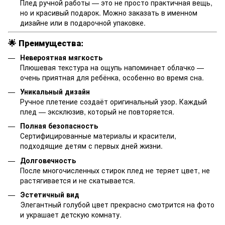
Плед ручной работы — это не просто практичная вещь,
но и красивый подарок. Можно заказать в именном
дизайне или в подарочной упаковке.
🌟 Преимущества:
Невероятная мягкость
Плюшевая текстура на ощупь напоминает облачко —
очень приятная для ребёнка, особенно во время сна.
Уникальный дизайн
Ручное плетение создаёт оригинальный узор. Каждый
плед — эксклюзив, который не повторяется.
Полная безопасность
Сертифицированные материалы и красители,
подходящие детям с первых дней жизни.
Долговечность
После многочисленных стирок плед не теряет цвет, не
растягивается и не скатывается.
Эстетичный вид
Элегантный голубой цвет прекрасно смотрится на фото
и украшает детскую комнату.