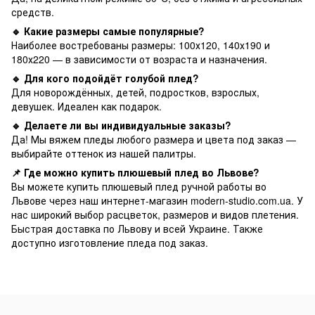
средств.
🔹 Какие размеры самые популярные?
Наиболее востребованы размеры: 100х120, 140х190 и
180х220 — в зависимости от возраста и назначения.
🔹 Для кого подойдёт голубой плед?
Для новорождённых, детей, подростков, взрослых,
девушек. Идеален как подарок.
🔹 Делаете ли вы индивидуальные заказы?
Да! Мы вяжем пледы любого размера и цвета под заказ —
выбирайте оттенок из нашей палитры.
📌 Где можно купить плюшевый плед во Львове?
Вы можете купить плюшевый плед ручной работы во
Львове через наш интернет-магазин modern-studio.com.ua. У
нас широкий выбор расцветок, размеров и видов плетения.
Быстрая доставка по Львову и всей Украине. Также
доступно изготовление пледа под заказ.