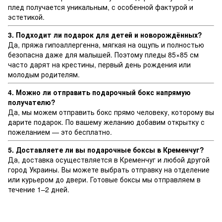
плед получается уникальным, с особенной фактурой и
эстетикой.
3. Подходит ли подарок для детей и новорождённых?
Да, пряжа гипоаллергенна, мягкая на ощупь и полностью
безопасна даже для малышей. Поэтому пледы 85×85 см
часто дарят на крестины, первый день рождения или
молодым родителям.
4. Можно ли отправить подарочный бокс напрямую
получателю?
Да, мы можем отправить бокс прямо человеку, которому вы
дарите подарок. По вашему желанию добавим открытку с
пожеланием — это бесплатно.
5. Доставляете ли вы подарочные боксы в Кременчуг?
Да, доставка осуществляется в Кременчуг и любой другой
город Украины. Вы можете выбрать отправку на отделение
или курьером до двери. Готовые боксы мы отправляем в
течение 1–2 дней.