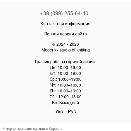
+38 (099) 255-64-40
Контактная информация
Полная версия сайта
© 2024 - 2026
Modern - studio of knitting
График работы горячей линии:
Пн: 10:00–19:00
Вт: 10:00–19:00
Ср.: 10:00–19:00
Чт: 10:00–19:00
Пт: 10:00–19:00
Сб.: 12:00–18:00
Вс: Выходной
Укр
Рус
Интернет-магазин создан с Хорошоп