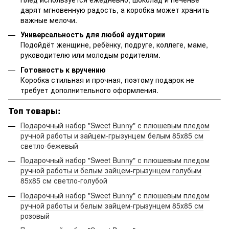
дарят мгновенную радость, а коробка может хранить
важные мелочи.
Универсальность для любой аудитории
Подойдёт женщине, ребёнку, подруге, коллеге, маме,
руководителю или молодым родителям.
Готовность к вручению
Коробка стильная и прочная, поэтому подарок не
требует дополнительного оформления.
Топ товары:
Подарочный набор "Sweet Bunny" с плюшевым пледом
ручной работы и зайцем-грызунцем белым 85х85 см
светло-бежевый
Подарочный набор "Sweet Bunny" с плюшевым пледом
ручной работы и белым зайцем-грызунцем голубым
85х85 см светло-голубой
Подарочный набор "Sweet Bunny" с плюшевым пледом
ручной работы и белым зайцем-грызунцем 85х85 см
розовый