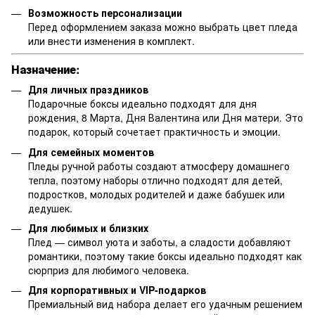
Возможность персонализации
Перед оформлением заказа можно выбрать цвет пледа
или внести изменения в комплект.
Назначение:
Для личных праздников
Подарочные боксы идеально подходят для дня
рождения, 8 Марта, Дня Валентина или Дня матери. Это
подарок, который сочетает практичность и эмоции.
Для семейных моментов
Пледы ручной работы создают атмосферу домашнего
тепла, поэтому наборы отлично подходят для детей,
подростков, молодых родителей и даже бабушек или
дедушек.
Для любимых и близких
Плед — символ уюта и заботы, а сладости добавляют
романтики, поэтому такие боксы идеально подходят как
сюрприз для любимого человека.
Для корпоративных и VIP-подарков
Премиальный вид набора делает его удачным решением