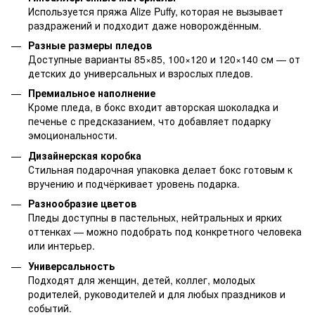
Используется пряжа Alize Puffy, которая не вызывает
раздражений и подходит даже новорождённым.
Разные размеры пледов
Доступные варианты 85×85, 100×120 и 120×140 см — от
детских до универсальных и взрослых пледов.
Премиальное наполнение
Кроме пледа, в бокс входит авторская шоколадка и
печенье с предсказанием, что добавляет подарку
эмоциональности.
Дизайнерская коробка
Стильная подарочная упаковка делает бокс готовым к
вручению и подчёркивает уровень подарка.
Разнообразие цветов
Пледы доступны в пастельных, нейтральных и ярких
оттенках — можно подобрать под конкретного человека
или интерьер.
Универсальность
Подходят для женщин, детей, коллег, молодых
родителей, руководителей и для любых праздников и
событий.