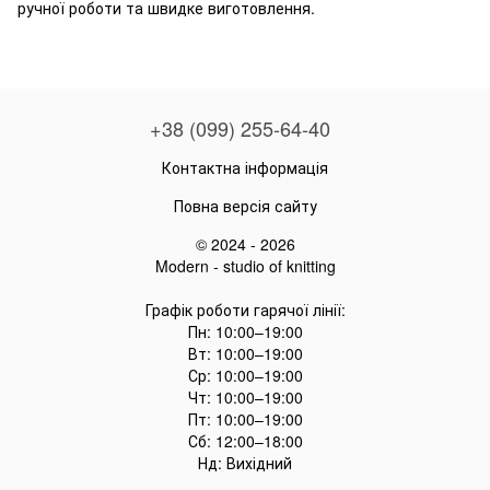
ручної роботи та швидке виготовлення.
+38 (099) 255-64-40
Контактна інформація
Повна версія сайту
© 2024 - 2026
Modern - studio of knitting
Графік роботи гарячої лінії:
Пн: 10:00–19:00
Вт: 10:00–19:00
Ср: 10:00–19:00
Чт: 10:00–19:00
Пт: 10:00–19:00
Сб: 12:00–18:00
Нд: Вихідний