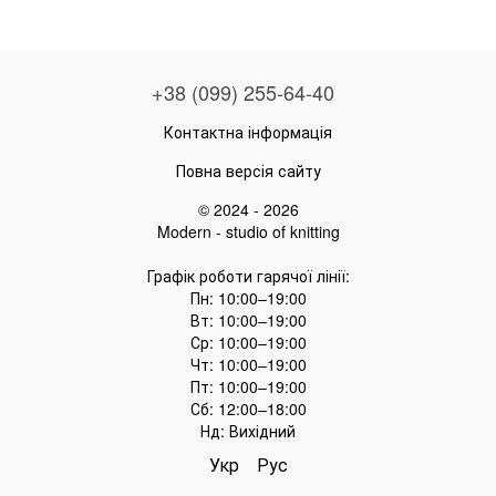
+38 (099) 255-64-40
Контактна інформація
Повна версія сайту
© 2024 - 2026
Modern - studio of knitting
Графік роботи гарячої лінії:
Пн: 10:00–19:00
Вт: 10:00–19:00
Ср: 10:00–19:00
Чт: 10:00–19:00
Пт: 10:00–19:00
Сб: 12:00–18:00
Нд: Вихідний
Укр
Рус