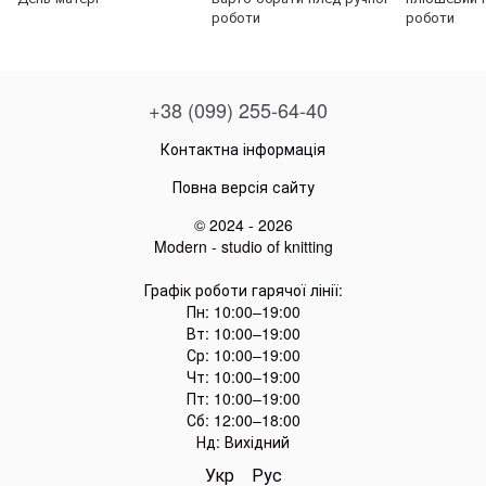
роботи
роботи
+38 (099) 255-64-40
Контактна інформація
Повна версія сайту
© 2024 - 2026
Modern - studio of knitting
Графік роботи гарячої лінії:
Пн: 10:00–19:00
Вт: 10:00–19:00
Ср: 10:00–19:00
Чт: 10:00–19:00
Пт: 10:00–19:00
Сб: 12:00–18:00
Нд: Вихідний
Укр
Рус